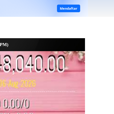
Mendaftar