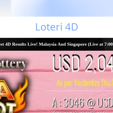
Loteri 4D