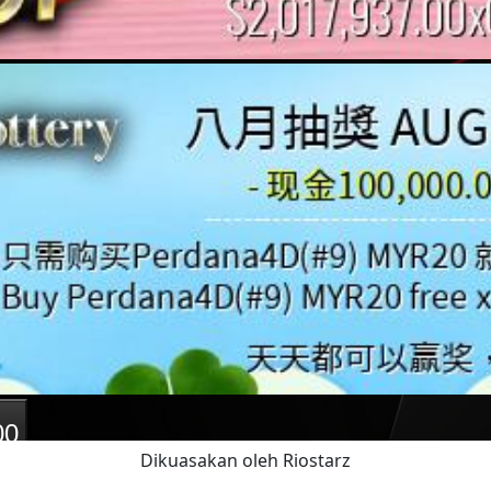
Dikuasakan oleh Riostarz